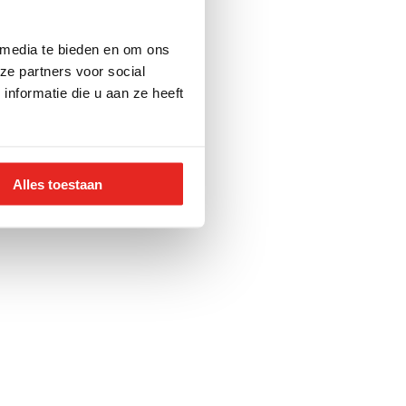
 media te bieden en om ons
ze partners voor social
nformatie die u aan ze heeft
Alles toestaan