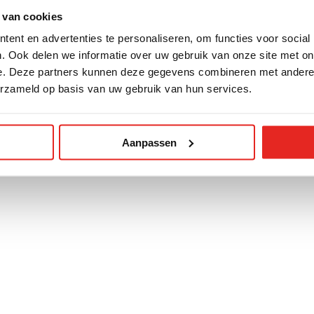
 van cookies
ent en advertenties te personaliseren, om functies voor social
. Ook delen we informatie over uw gebruik van onze site met on
e. Deze partners kunnen deze gegevens combineren met andere i
erzameld op basis van uw gebruik van hun services.
Aanpassen