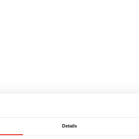
Details